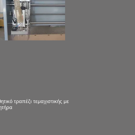
ητικό τραπέζι τεμαχιστικής με
ητήρα