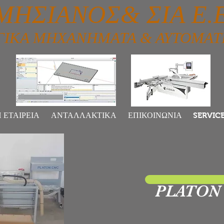
ΣΙΑΝΟΣ& ΣΙΑ Ε.Ε
ΓΙΚΑ ΜΗΧΑΝΗΜΑΤΑ & ΑΥΤΟΜΑΤ
 ΕΤΑΙΡΕΙΑ
ΑΝΤΑΛΛΑΚΤΙΚΑ
ΕΠΙΚΟΙΝΩΝΙΑ
SERVIC
PLATON