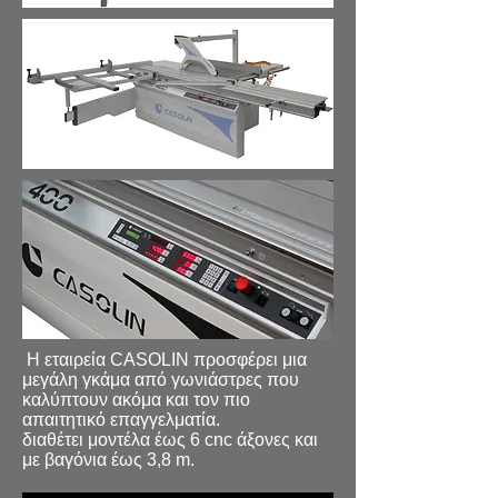
Η εταιρεία CASOLIN προσφέρει μια
μεγάλη γκάμα από γωνιάστρες που
καλύπτουν ακόμα και τον πιο
απαιτητικό επαγγελματία.
διαθέτει μοντέλα έως 6 cnc άξονες και
με βαγόνια έως 3,8 m.